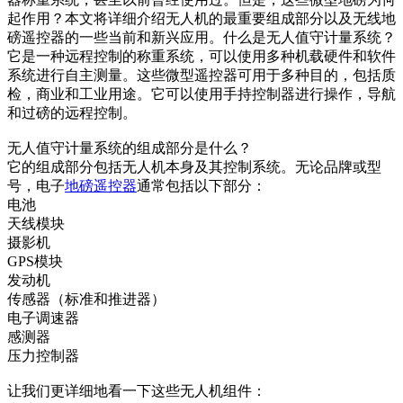
起作用？本文将详细介绍无人机的最重要组成部分以及无线地
磅遥控器的一些当前和新兴应用。什么是无人值守计量系统？
它是一种远程控制的称重系统，可以使用多种机载硬件和软件
系统进行自主测量。这些微型遥控器可用于多种目的，包括质
检，商业和工业用途。它可以使用手持控制器进行操作，导航
和过磅的远程控制。
无人值守计量系统的组成部分是什么？
它的组成部分包括无人机本身及其控制系统。无论品牌或型
号，电子
地磅遥控器
通常包括以下部分：
电池
天线模块
摄影机
GPS模块
发动机
传感器（标准和推进器）
电子调速器
感测器
压力控制器
让我们更详细地看一下这些无人机组件：