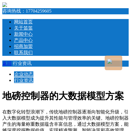
咨询热线：
17704259605
网站首页
关于笛笛
新闻中心
产品中心
招商加盟
联系我们
返回
行业资讯
企业动态
行业资讯
地磅控制器的大数据模型方案
在数字化转型浪潮下，传统地磅控制器逐渐向智能化升级，引
入大数据模型成为提升其性能与管理效率的关键。地磅控制器
产生的海量称重数据蕴含丰富信息，通过大数据模型方案，能
够深度挖掘数据价值，实现精准预测、智能决策和高效管理。​