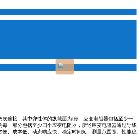
次连接，其中弹性体的纵截面为I形，应变电阻器包括至少一
的每一部分包括至少四个应变电阻器，所述应变电阻器通过导线
方便、成本低、动态响应快、稳定时间短、测量范围宽、性能稳