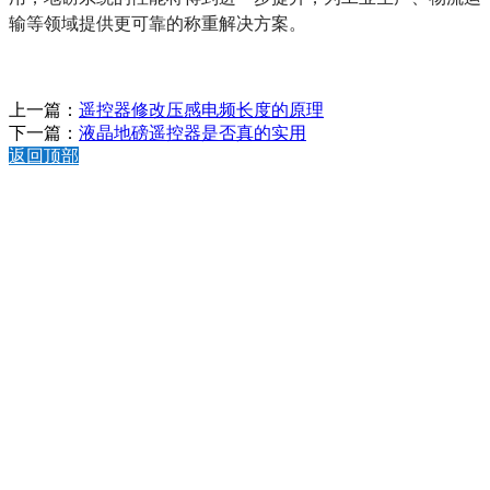
输等领域提供更可靠的称重解决方案。
上一篇：
遥控器修改压感电频长度的原理
下一篇：
液晶地磅遥控器是否真的实用
返回顶部