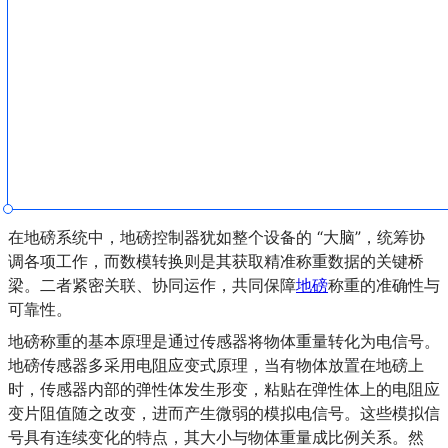
在地磅系统中，地磅控制器犹如整个设备的 “大脑”，统筹协
调各项工作，而数模转换则是其获取精准称重数据的关键桥
梁。二者紧密关联、协同运作，共同保障
地磅
称重的准确性与
可靠性。
地磅称重的基本原理是通过传感器将物体重量转化为电信号。
地磅传感器多采用电阻应变式原理，当有物体放置在地磅上
时，传感器内部的弹性体发生形变，粘贴在弹性体上的电阻应
变片阻值随之改变，进而产生微弱的模拟电信号。这些模拟信
号具有连续变化的特点，其大小与物体重量成比例关系。然