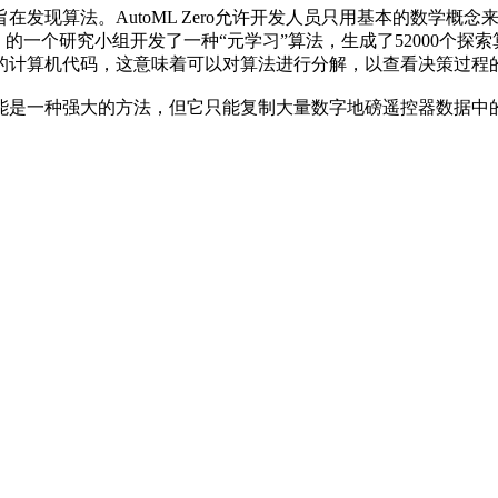
发现算法。AutoML Zero允许开发人员只用基本的数学概
的一个研究小组开发了一种“元学习”算法，生成了52000个
的计算机代码，这意味着可以对算法进行分解，以查看决策过程
是一种强大的方法，但它只能复制大量数字地磅遥控器数据中