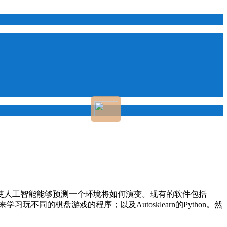
使人工智能能够预测一个环境将如何演变。现有的软件包括
游戏来学习玩不同的棋盘游戏的程序；以及Autosklearn的Python。然