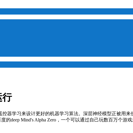
运行
控器学习来设计更好的机器学习算法。深层神经模型正被用来
度的deep Mind's Alpha Zero，一个可以通过自己玩数百万个