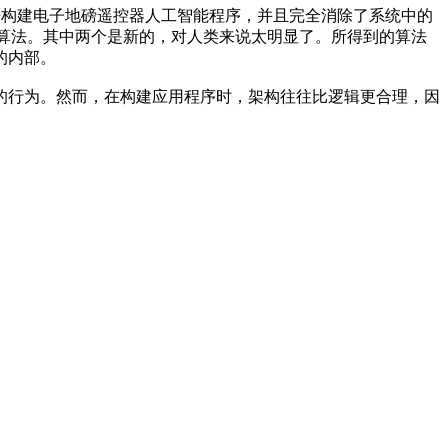
念来构建电子地磅遥控器人工智能程序，并且完全消除了系统中的
探索算法。其中两个是新的，对人类来说太明显了。所得到的算法
的内部。
的行为。然而，在构建应用程序时，架构往往比逻辑更合理，因