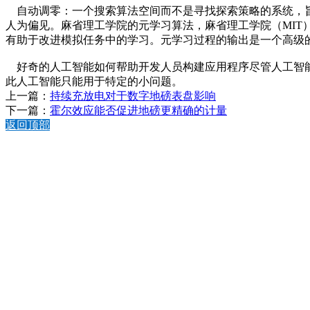
自动调零：一个搜索算法空间而不是寻找探索策略的系统，旨在
人为偏见。麻省理工学院的元学习算法，麻省理工学院（MIT）
有助于改进模拟任务中的学习。元学习过程的输出是一个高级
好奇的人工智能如何帮助开发人员构建应用程序尽管人工智能
此人工智能只能用于特定的小问题。
上一篇：
持续充放电对于数字地磅表盘影响
下一篇：
霍尔效应能否促进地磅更精确的计量
返回顶部